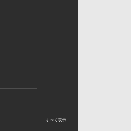
すべて表示