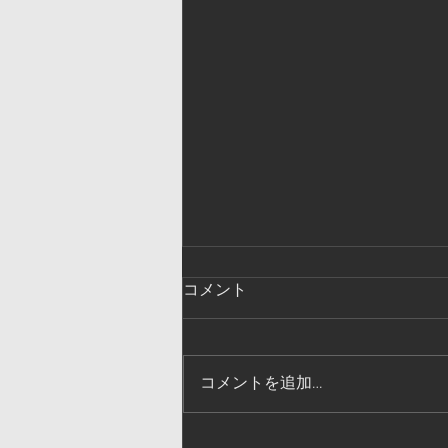
コメント
コメントを追加…
8月のライブスケジュール