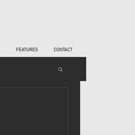
R
FEATURES
CONTACT