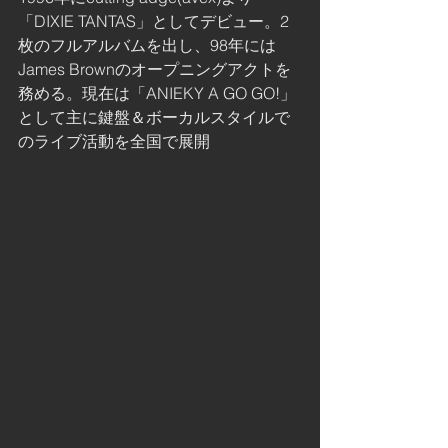
「DIXIE TANTAS」としてデビュー。2
枚のフルアルバムを出し、98年には
James Brownのオープニングアクトを
務める。現在は「ANIEKY A GO GO!」
として主に鍵盤＆ボーカルスタイルで
のライブ活動を全国で展開