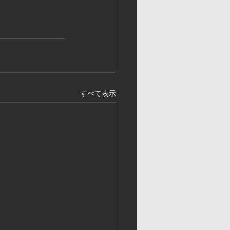
すべて表示