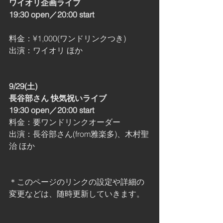
ワイオリ企画ライブ
19:30 open／20:00 start
料金：¥1,000(ワンドリンクつき) 
出演：ワイオリ ほか
9/29(土)
長谷部さん 快気祝いライブ
19:30 open／20:00 start
料金：要ワンドリンクオーダー
出演：長谷部さん(from雅楽多)、木村聖
治 ほか
＊このページのリンクの設定や詳細の
変更などは、随時更新していきます。