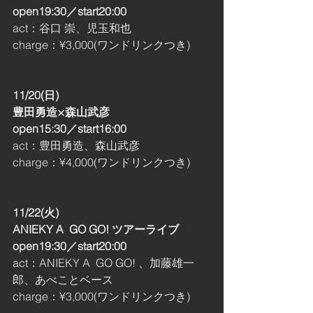
open19:30／start20:00
act：谷口 崇、児玉和也
charge：¥3,000(ワンドリンクつき)
11/20(日)
豊田勇造×森山武彦
open15:30／start16:00
act：豊田勇造、森山武彦
charge：¥4,000(ワンドリンクつき)
11/22(火)
ANIEKY A  GO GO! ツアーライブ
open19:30／start20:00 
act：ANIEKY A  GO GO! 、加藤雄一
郎、あべことベース
charge：¥3,000(ワンドリンクつき)