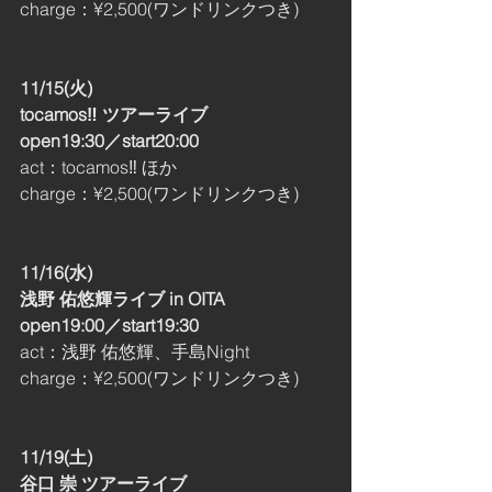
charge：¥2,500(ワンドリンクつき)
11/15(火)
tocamos‼︎ ツアーライブ
open19:30／start20:00
act：tocamos‼︎ ほか
charge：¥2,500(ワンドリンクつき)
11/16(水)
浅野 佑悠輝ライブ in OITA
open19:00／start19:30
act：浅野 佑悠輝、手島Night
charge：¥2,500(ワンドリンクつき)
11/19(土)
谷口 崇 ツアーライブ