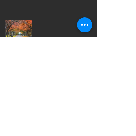
ご来店の際は、マスク着用と手指消毒
にご協力お願いいたします。
すべて表示
最新記事