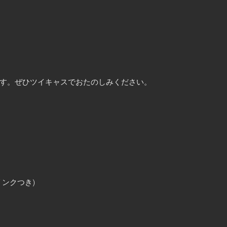
す。ぜひツイキャスでおたのしみください。
ドリンクつき)