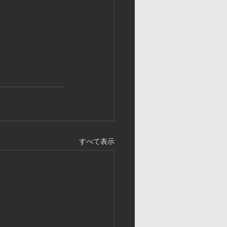
すべて表示