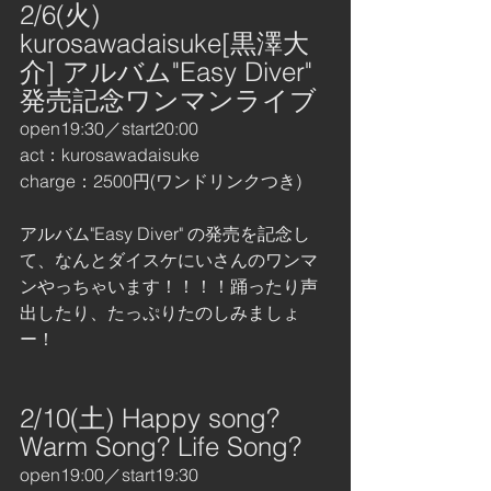
2/6(火)  
kurosawadaisuke[黒澤大
介] アルバム"Easy Diver" 
発売記念ワンマンライブ
open19:30／start20:00
act：kurosawadaisuke
charge：2500円(ワンドリンクつき)
アルバム"Easy Diver" の発売を記念し
て、なんとダイスケにいさんのワンマ
ンやっちゃいます！！！！踊ったり声
出したり、たっぷりたのしみましょ
ー！
2/10(土) Happy song? 
Warm Song? Life Song?
open19:00／start19:30