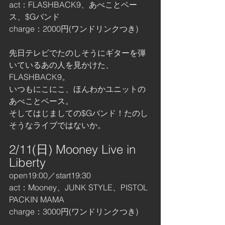
act：FLASHBACK9、あべことベー
ス、$Gバンド
charge：2000円(ワンドリンクつき)
先日テレビでたのしそうにギターを弾
いているあの人を見かけた、
FLASHBACK9。
いつもにこにこ、ほんわかユニットの
あべことベース。
そしてはじましての$Gバンド！たのし
そうなライブではないか。
2/11(日) Mooney Live in 
Liberty
open19:00／start19:30
act：Mooney、JUNK STYLE、PISTOL 
PACKIN MAMA
charge：3000円(ワンドリンクつき)