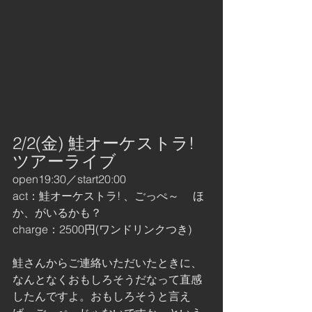
2/2(金) 鮭オーケストラ! 
ツアーライブ
open19:30／start20:00
act：鮭オーケストラ! 、ごっぺ～ 　ほ
か、がいるかも？
charge：2500円(ワンドリンクつき)
鮭さんからご連絡いただいたときに、
なんとなくおもしろそうだなって直感
したんですよ。おもしろそうと言え